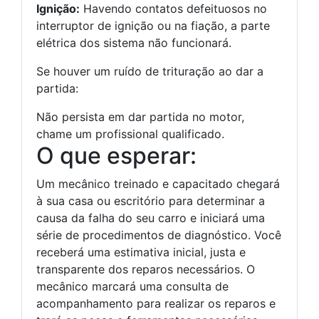
Ignição:
Havendo contatos defeituosos no
interruptor de ignição ou na fiação, a parte
elétrica dos sistema não funcionará.
Se houver um ruído de trituração ao dar a
partida:
Não persista em dar partida no motor,
chame um profissional qualificado.
O que esperar:
Um mecânico treinado e capacitado chegará
à sua casa ou escritório para determinar a
causa da falha do seu carro e iniciará uma
série de procedimentos de diagnóstico. Você
receberá uma estimativa inicial, justa e
transparente dos reparos necessários. O
mecânico marcará uma consulta de
acompanhamento para realizar os reparos e