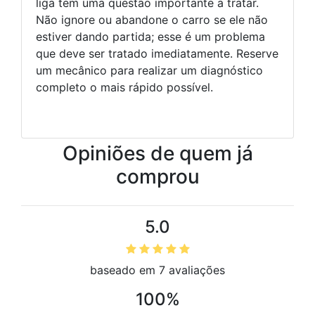
liga tem uma questão importante a tratar.
Não ignore ou abandone o carro se ele não
estiver dando partida; esse é um problema
que deve ser tratado imediatamente. Reserve
um mecânico para realizar um diagnóstico
completo o mais rápido possível.
Opiniões de quem já
comprou
5.0
baseado em 7 avaliações
100%