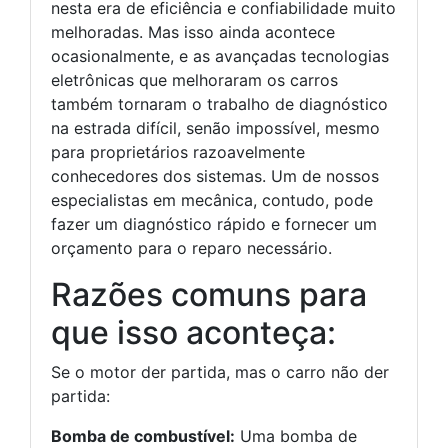
nesta era de eficiência e confiabilidade muito
melhoradas. Mas isso ainda acontece
ocasionalmente, e as avançadas tecnologias
eletrônicas que melhoraram os carros
também tornaram o trabalho de diagnóstico
na estrada difícil, senão impossível, mesmo
para proprietários razoavelmente
conhecedores dos sistemas. Um de nossos
especialistas em mecânica, contudo, pode
fazer um diagnóstico rápido e fornecer um
orçamento para o reparo necessário.
Razões comuns para
que isso aconteça:
Se o motor der partida, mas o carro não der
partida:
Bomba de combustível:
Uma bomba de