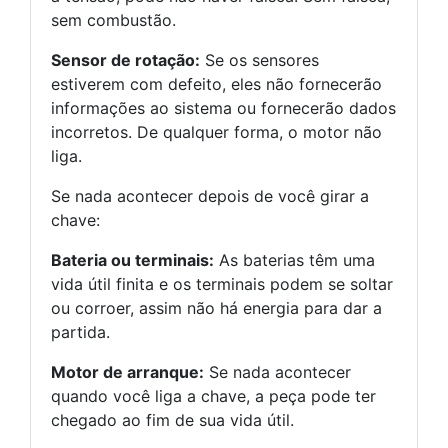
sem combustão.
Sensor de rotação:
Se os sensores
estiverem com defeito, eles não fornecerão
informações ao sistema ou fornecerão dados
incorretos. De qualquer forma, o motor não
liga.
Se nada acontecer depois de você girar a
chave:
Bateria ou terminais:
As baterias têm uma
vida útil finita e os terminais podem se soltar
ou corroer, assim não há energia para dar a
partida.
Motor de arranque:
Se nada acontecer
quando você liga a chave, a peça pode ter
chegado ao fim de sua vida útil.