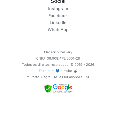
Social
Instagram
Facebook
LinkedIn
WhatsApp
Mecânico Delivery
CNPJ: 36.908.475/0001-28
Todos os direitos reservados. © 2019 - 2026
Feito com 💙 e muito 🧉
Em Porto Alegre - RS e Florianópolis - SC.