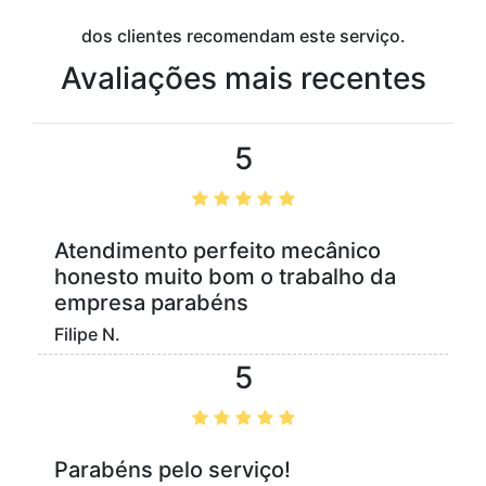
dos clientes recomendam este serviço.
Avaliações mais recentes
5
Atendimento perfeito mecânico
honesto muito bom o trabalho da
empresa parabéns
Filipe N.
5
Parabéns pelo serviço!