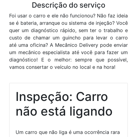
Descrição do serviço
Foi usar o carro e ele não funcionou? Não faz ideia
se é bateria, arranque ou sistema de injeção? Você
quer um diagnóstico rápido, sem ter o trabalho e
custo de chamar um guincho para levar o carro
até uma oficina? A Mecânico Delivery pode enviar
um mecânico especialista até você para fazer um
diagnóstico! E o melhor: sempre que possível,
vamos consertar o veículo no local e na hora!
Inspeção: Carro
não está ligando
Um carro que não liga é uma ocorrência rara