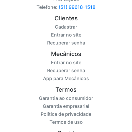
Telefone:
(51) 99618-1518
Clientes
Cadastrar
Entrar no site
Recuperar senha
Mecânicos
Entrar no site
Recuperar senha
App para Mecânicos
Termos
Garantia ao consumidor
Garantia empresarial
Política de privacidade
Termos de uso