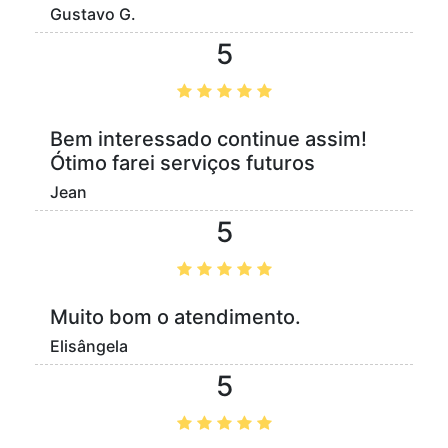
Gustavo G.
5
Bem interessado continue assim!
Ótimo farei serviços futuros
Jean
5
Muito bom o atendimento.
Elisângela
5