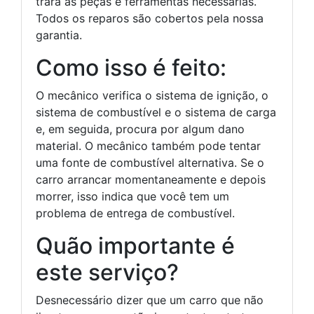
trará as peças e ferramentas necessárias.
Todos os reparos são cobertos pela nossa
garantia.
Como isso é feito:
O mecânico verifica o sistema de ignição, o
sistema de combustível e o sistema de carga
e, em seguida, procura por algum dano
material. O mecânico também pode tentar
uma fonte de combustível alternativa. Se o
carro arrancar momentaneamente e depois
morrer, isso indica que você tem um
problema de entrega de combustível.
Quão importante é
este serviço?
Desnecessário dizer que um carro que não