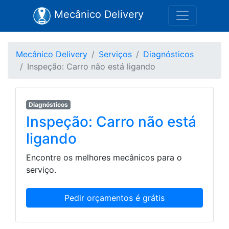
Mecânico Delivery
Mecânico Delivery
Serviços
Diagnósticos
Inspeção: Carro não está ligando
Diagnósticos
Inspeção: Carro não está
ligando
Encontre os melhores mecânicos para o
serviço.