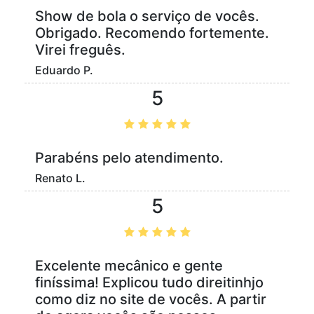
Show de bola o serviço de vocês.
Obrigado. Recomendo fortemente.
Virei freguês.
Eduardo P.
5
Parabéns pelo atendimento.
Renato L.
5
Excelente mecânico e gente
finíssima! Explicou tudo direitinhjo
como diz no site de vocês. A partir